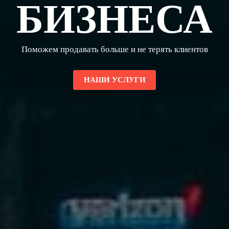
БИЗНЕСА
Поможем продавать больше и не терять клиентов
НАШИ УСЛУГИ