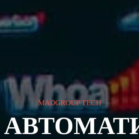
MADGROUP TECH
АВТОМАТ